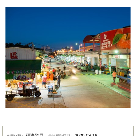
經濟發展
2020-09-16
市府分類：
最後異動日期：