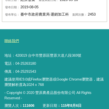
2019-08-05
發布日期：
臺中市政府農業局‧運銷加工科
2453
發布單位：
點閱次數：
聯絡我們
地址：420019 台中市豐原區豐原大道八段369號
電話：04-25263180
傳真：04-25291543
建議使用IE9.0或Firefox瀏覽器或Google Chrome瀏覽器，建議
瀏覽解析度為1024 x 768
- Copyright © 2020 豐原農產品股份有限公司 All Rights
Reserved -
瀏覽人次
111606
更新日期
115年8月6日