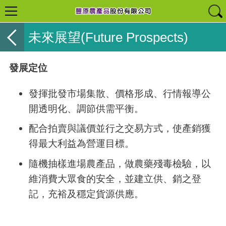
未來展望(Future Prospects)
發展定位
發揮批發市場集散、價格形成、行情報導公
開透明化、調節供需平衡。
配合拍賣與議價並行之交易方式，使產銷獲
得最大利益為營運目標。
隨機抽樣進場農產品，做農藥殘毒檢驗，以
維消費大眾食的安全，並建立供、銷之登
記，充裕及穩定貨源供應。