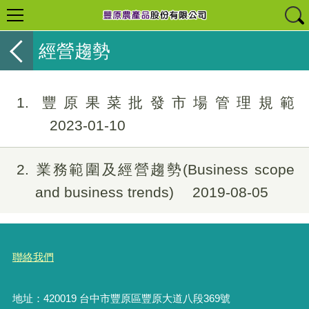
經營趨勢
1
豐原果菜批發市場管理規範
2023-01-10
2
業務範圍及經營趨勢(Business scope
and business trends)
2019-08-05
聯絡我們
地址：420019 台中市豐原區豐原大道八段369號