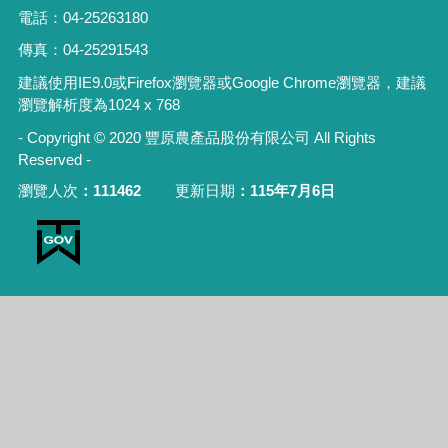
電話：04-25263180
傳真：04-25291543
建議使用IE9.0或Firefox瀏覽器或Google Chrome瀏覽器，建議
瀏覽解析度為1024 x 768
- Copyright © 2020 豐原農產品股份有限公司 All Rights
Reserved -
瀏覽人次
111462
更新日期
115年7月6日